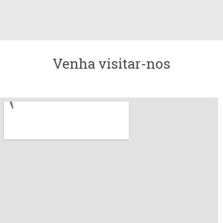
Venha visitar-nos