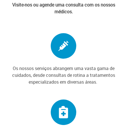
Visite-nos ou agende uma consulta com os nossos
médicos.
Os nossos serviços abrangem uma vasta gama de
cuidados, desde consultas de rotina a tratamentos
especializados em diversas áreas.