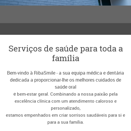
Serviços de saúde para toda a
família
Bem-vindo à RibaSmile - a sua equipa médica e dentária
dedicada a proporcionar-lhe os melhores cuidados de
saúde oral
e
bem-estar geral. Combinando a nossa paixão pela
excelência clínica com um atendimento caloroso e
personalizado,
estamos
empenhados
em criar sorrisos saudáveis para si e
para a sua família.