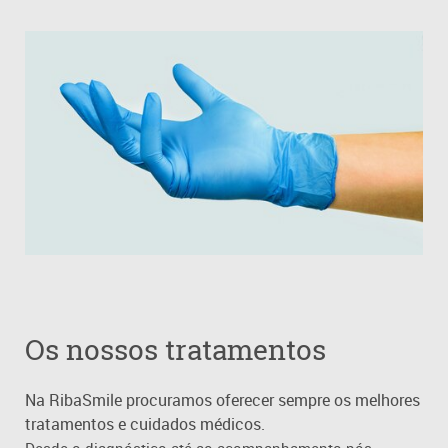
Os nossos tratamentos
N
a RibaSmile procuramos oferecer sempre os melhores
tratamentos e cuidados médicos.