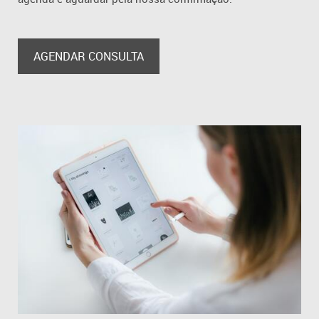
AGENDAR CONSULTA