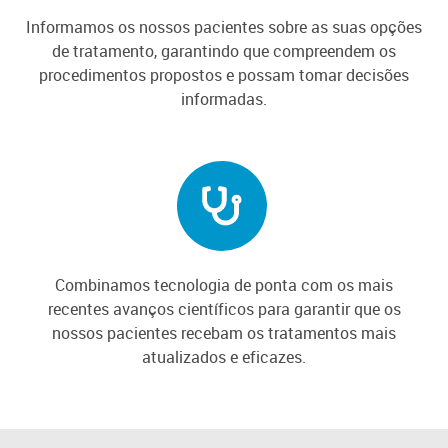
Informamos os nossos pacientes sobre as suas opções
de tratamento, garantindo que compreendem os
procedimentos propostos e possam tomar decisões
informadas.
Combinamos tecnologia de ponta com os mais
recentes avanços científicos para garantir que os
nossos pacientes recebam os tratamentos mais
atualizados e eficazes.